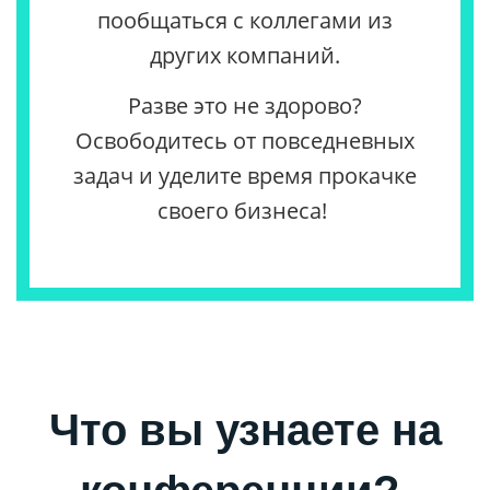
пообщаться с коллегами из
других компаний.
Разве это не здорово?
Освободитесь от повседневных
задач и уделите время прокачке
своего бизнеса!
Что вы узнаете на