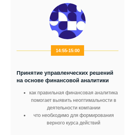
14:55-15:00
Принятие управленческих решений
на основе финансовой аналитики
как правильная финансовая аналитика
помогает выявить неоптимальности в
деятельности компании
что необходимо для формирования
верного курса действий