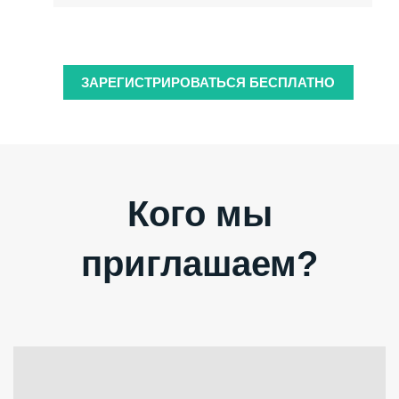
ЗАРЕГИСТРИРОВАТЬСЯ БЕСПЛАТНО
Кого мы
приглашаем?