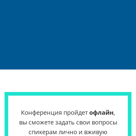
Конференция пройдет
офлайн
,
вы сможете задать свои вопросы
спикерам лично и вживую