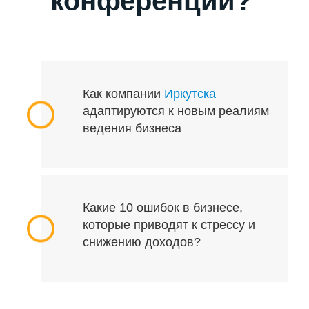
конференции?
Как компании
Иркутска
адаптируются к новым реалиям
ведения бизнеса
Какие 10 ошибок в бизнесе,
которые приводят к стрессу и
снижению доходов?