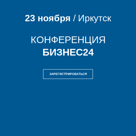
23 ноября
/ Иркутск
КОНФЕРЕНЦИЯ
БИЗНЕС24
ЗАРЕГИCТРИРОВАТЬСЯ