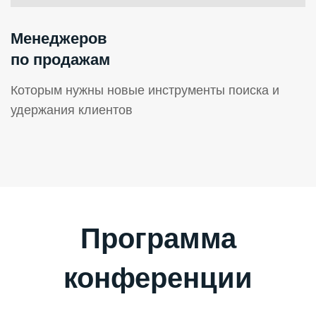
Менеджеров
по продажам
Которым нужны новые инструменты поиска и
удержания клиентов
Программа
конференции