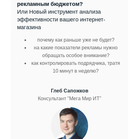
рекламным бюджетом?
Или Новый инструмент анализа
эффективности вашего интернет-
магазина
почему как раньше уже не будет?
на какие показатели рекламы нужно
обращать особое внимание?
как контролировать подрядчика, тратя
10 минут в неделю?
Глеб Сапожков
Консультант "Мега Мир ИТ"