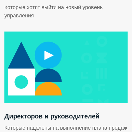
Которые хотят выйти на новый уровень
управления
Директоров и руководителей
Которые нацелены на выполнение плана продаж