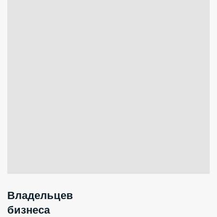
Владельцев
бизнеса