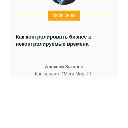
15:30-15:50
Как контролировать бизнес в
неконтролируемые времена
Алексей Загнаев
Консультант "Мега Мир ИТ"
15:50-16:00