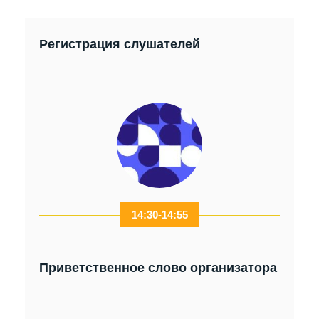
Регистрация слушателей
14:30-14:55
Приветственное слово организатора