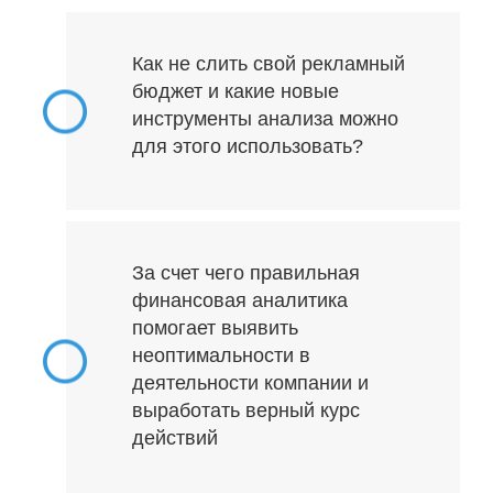
Как не слить свой рекламный
бюджет и какие новые
инструменты анализа можно
для этого использовать?
За счет чего правильная
финансовая аналитика
помогает выявить
неоптимальности в
деятельности компании и
выработать верный курс
действий