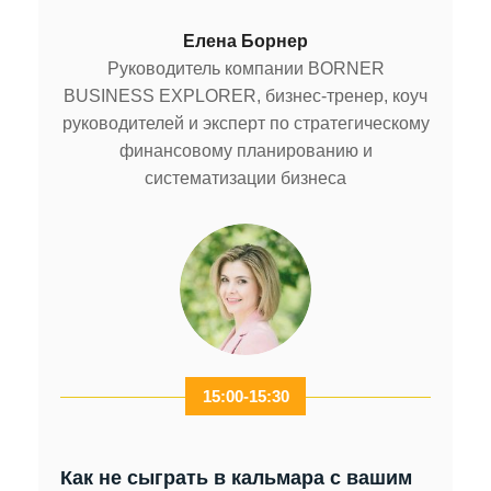
Елена Борнер
Руководитель компании BORNER
BUSINESS EXPLORER, бизнес-тренер, коуч
руководителей и эксперт по стратегическому
финансовому планированию и
систематизации бизнеса
15:00-15:30
Как не сыграть в кальмара с вашим